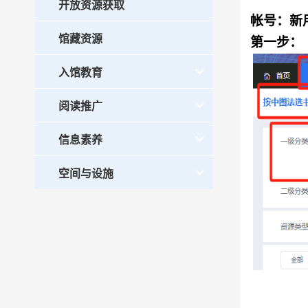
开放资源获取
帐号：新用户
馆藏资源
第一步：
入馆教育
阅读推广
信息素养
空间与设施