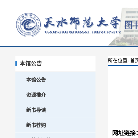
所在位置:
首
本馆公告
本馆公告
资源推介
新书导读
新书荐购
网址链接