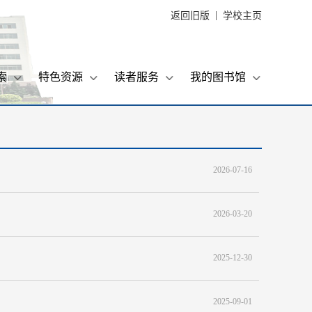
|
返回旧版
学校主页
索
特色资源
读者服务
我的图书馆
2026-07-16
2026-03-20
2025-12-30
2025-09-01