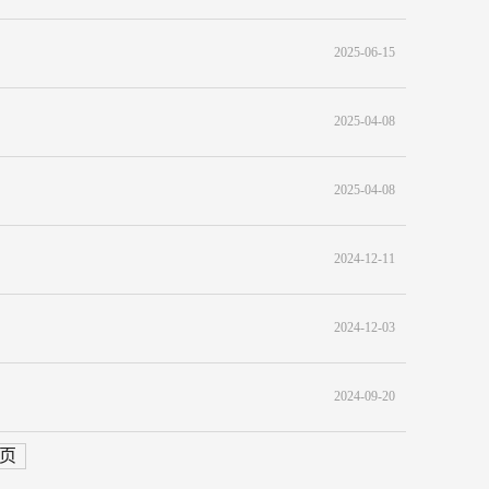
2025-06-15
2025-04-08
2025-04-08
2024-12-11
2024-12-03
2024-09-20
页