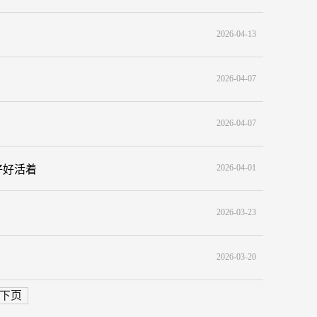
2026-04-13
2026-04-07
2026-04-07
2026-04-01
好好活着
2026-03-23
2026-03-20
下页