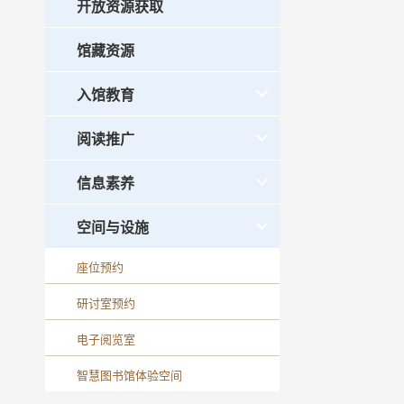
开放资源获取
馆藏资源
入馆教育
阅读推广
信息素养
空间与设施
座位预约
研讨室预约
电子阅览室
智慧图书馆体验空间